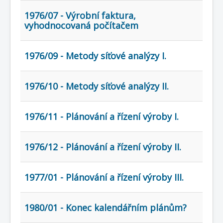
1976/07 - Výrobní faktura,
vyhodnocovaná počítačem
1976/09 - Metody síťové analýzy I.
1976/10 - Metody síťové analýzy II.
1976/11 - Plánování a řízení výroby I.
1976/12 - Plánování a řízení výroby II.
1977/01 - Plánování a řízení výroby III.
1980/01 - Konec kalendářním plánům?