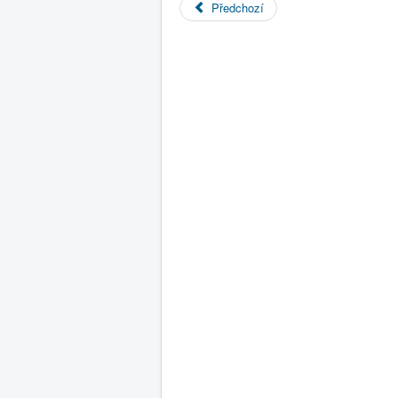
Předchozí