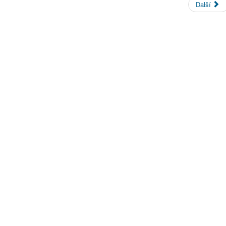
Další