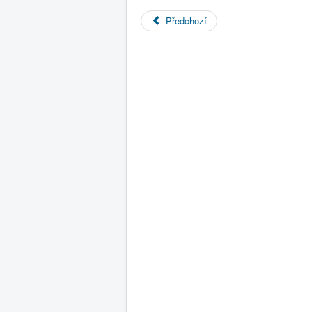
Předchozí