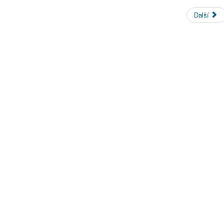
Další