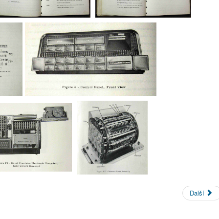
Další