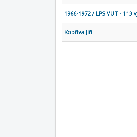
1966-1972 / LPS VUT - 113 v
Kopřiva Jiří