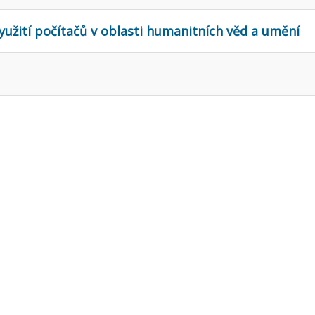
yužití počítačů v oblasti humanitních věd a umění