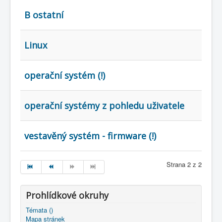
B ostatní
Linux
operační systém (!)
operační systémy z pohledu uživatele
vestavěný systém - firmware (!)
Strana 2 z 2
Prohlídkové okruhy
Témata ()
Mapa stránek