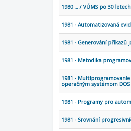
1980 ... / VÚMS po 30 letech 
1981 - Automatizovaná evid
1981 - Generování příkazů j
1981 - Metodika programov
1981 - Multiprogramovanie
operačným systémom DOS 
1981 - Programy pro automat
1981 - Srovnání progresivní