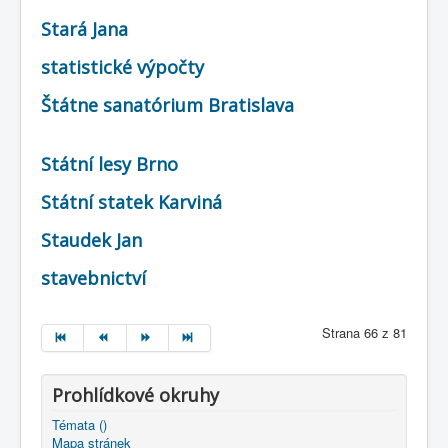
Stará Jana
statistické výpočty
Štátne sanatórium Bratislava
Státní lesy Brno
Státní statek Karviná
Staudek Jan
stavebnictví
Strana 66 z 81
Prohlídkové okruhy
Témata ()
Mapa stránek