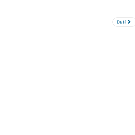
Další