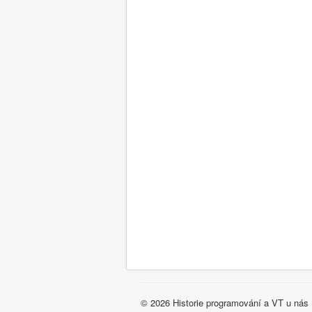
© 2026 Historie programování a VT u nás