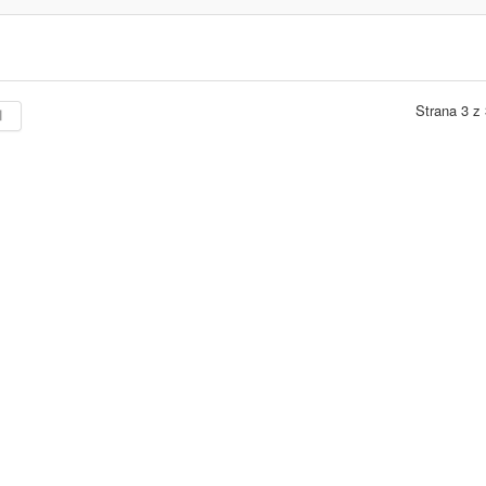
Strana 3 z