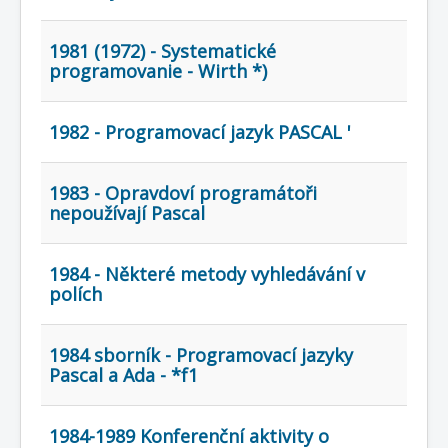
1981 (1972) - Systematické
programovanie - Wirth *)
1982 - Programovací jazyk PASCAL '
1983 - Opravdoví programátoři
nepoužívají Pascal
1984 - Některé metody vyhledávání v
polích
1984 sborník - Programovací jazyky
Pascal a Ada - *f1
1984-1989 Konferenční aktivity o