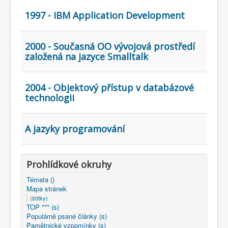
1997 - IBM Application Development
2000 - Současná OO vývojová prostředí
založená na jazyce Smalltalk
2004 - Objektový přístup v databázové
technologii
A jazyky programování
Prohlídkové okruhy
Témata ()
Mapa stránek
(štítky)
TOP *** (s)
Populárně psané články (s)
Pamětnické vzpomínky (s)