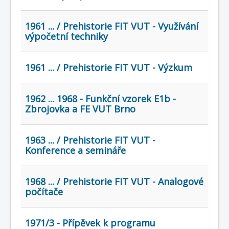
1961 ... / Prehistorie FIT VUT - Využívání
výpočetní techniky
1961 ... / Prehistorie FIT VUT - Výzkum
1962 ... 1968 - Funkční vzorek E1b -
Zbrojovka a FE VUT Brno
1963 ... / Prehistorie FIT VUT -
Konference a semináře
1968 ... / Prehistorie FIT VUT - Analogové
počítače
1971/3 - Přípěvek k programu