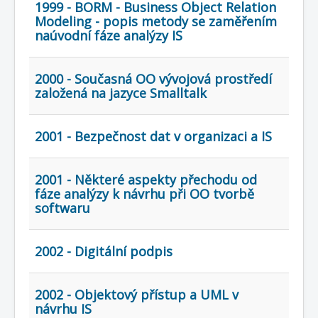
1999 - BORM - Business Object Relation
Modeling - popis metody se zaměřením
naúvodní fáze analýzy IS
2000 - Současná OO vývojová prostředí
založená na jazyce Smalltalk
2001 - Bezpečnost dat v organizaci a IS
2001 - Některé aspekty přechodu od
fáze analýzy k návrhu při OO tvorbě
softwaru
2002 - Digitální podpis
2002 - Objektový přístup a UML v
návrhu IS