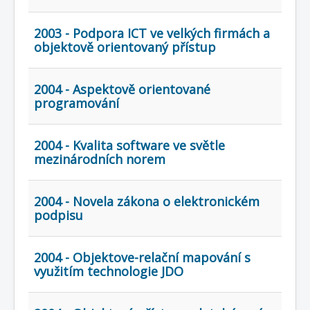
2003 - Podpora ICT ve velkých firmách a
objektově orientovaný přístup
2004 - Aspektově orientované
programování
2004 - Kvalita software ve světle
mezinárodních norem
2004 - Novela zákona o elektronickém
podpisu
2004 - Objektove-relační mapování s
využitím technologie JDO