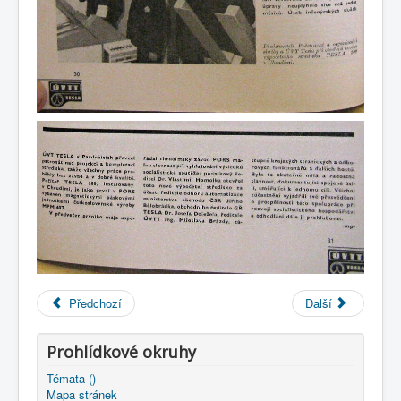
Předchozí
Další
Prohlídkové okruhy
Témata ()
Mapa stránek