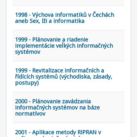
1998 - Výchova informatiků v Čechách
aneb Sex, lži a informatika
1999 - Plánovanie a riadenie
implementácie veĺkých informačných
systémov
1999 - Revitalizace informačních a
řídících systémů (východiska, zásady,
postupy)
2000 - Plánovanie zavádzania
informačných systémov na báze
normatívov
2001 - Aplikace metody RIPRAN v