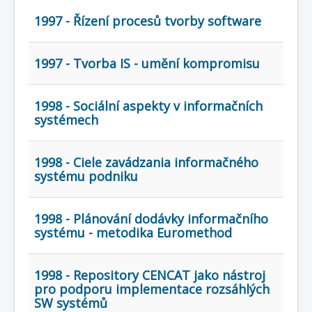
1997 - Řízení procesů tvorby software
1997 - Tvorba IS - umění kompromisu
1998 - Sociální aspekty v informačních
systémech
1998 - Ciele zavádzania informačného
systému podniku
1998 - Plánování dodávky informačního
systému - metodika Euromethod
1998 - Repository CENCAT jako nástroj
pro podporu implementace rozsáhlých
SW systémů