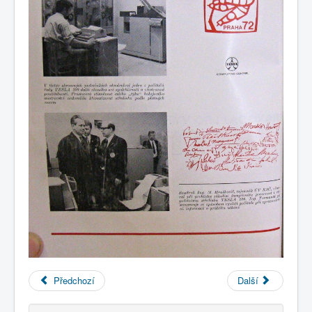
Předchozí
Další