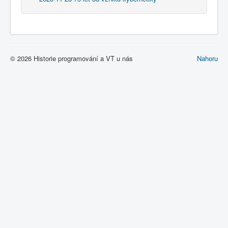
© 2026 Historie programování a VT u nás
Nahoru